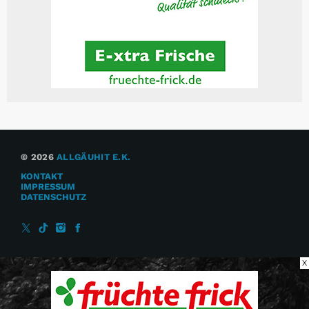
© 2026
ALLGÄUHIT E.K.
KONTAKT
IMPRESSUM
DATENSCHUTZ
X