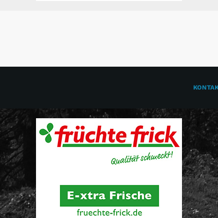
KONTA