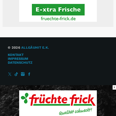
© 2026
ALLGÄUHIT E.K.
KONTAKT
IMPRESSUM
DATENSCHUTZ
X