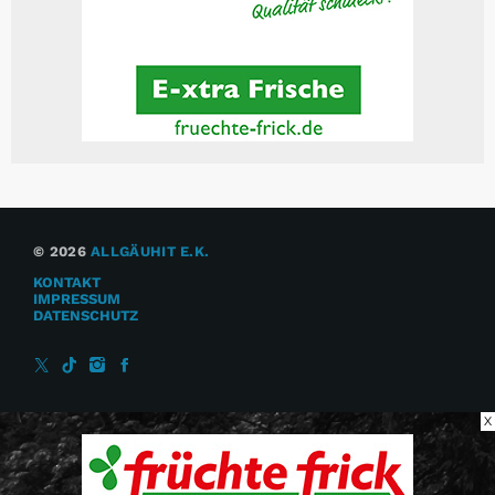
© 2026
ALLGÄUHIT E.K.
KONTAKT
IMPRESSUM
DATENSCHUTZ
X