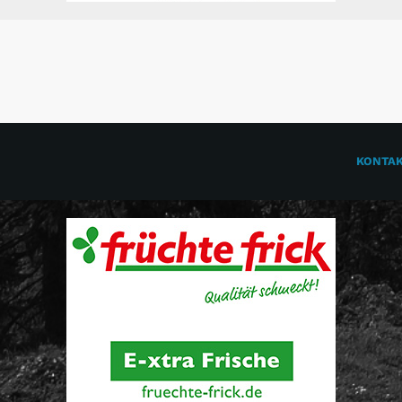
KONTA