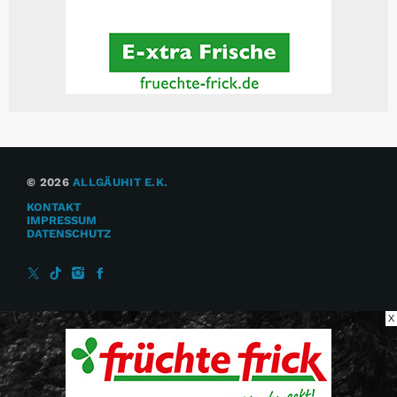
© 2026
ALLGÄUHIT E.K.
KONTAKT
IMPRESSUM
DATENSCHUTZ
X