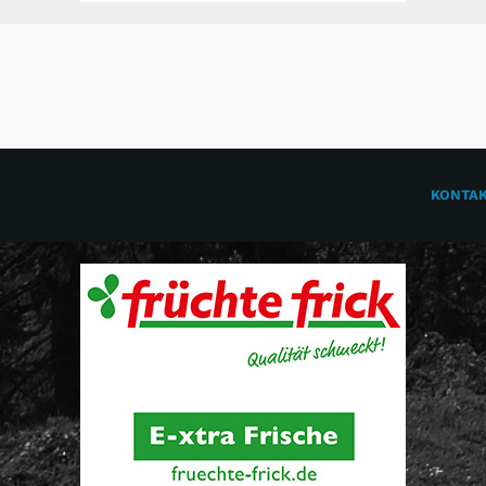
KONTA