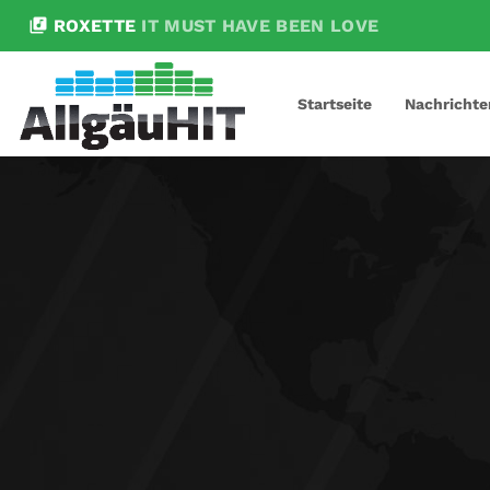
library_music
ROXETTE
IT MUST HAVE BEEN LOVE
Startseite
Nachrichte