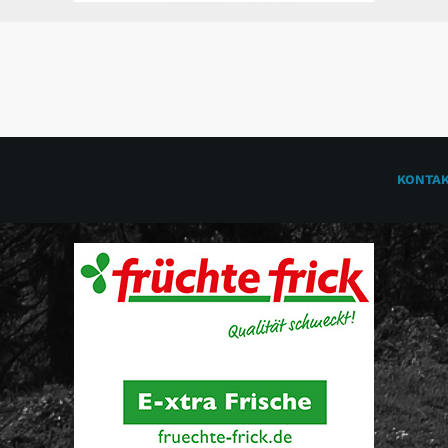
KONTA