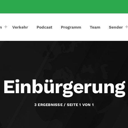
n
Verkehr
Podcast
Programm
Team
Sender
Einbürgerung
3 ERGEBNISSE / SEITE 1 VON 1