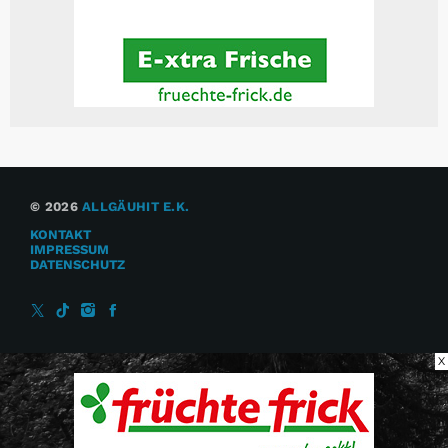
© 2026
ALLGÄUHIT E.K.
KONTAKT
IMPRESSUM
DATENSCHUTZ
X