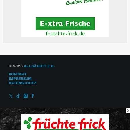
© 2026
ALLGÄUHIT E.K.
KONTAKT
IMPRESSUM
DATENSCHUTZ
X