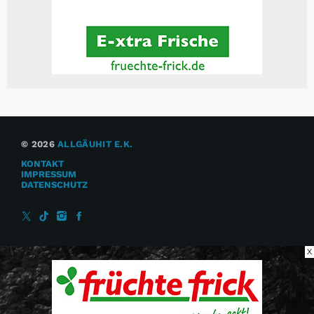
© 2026
ALLGÄUHIT E.K.
KONTAKT
IMPRESSUM
DATENSCHUTZ
X