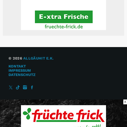
© 2026
ALLGÄUHIT E.K.
KONTAKT
IMPRESSUM
DATENSCHUTZ
X