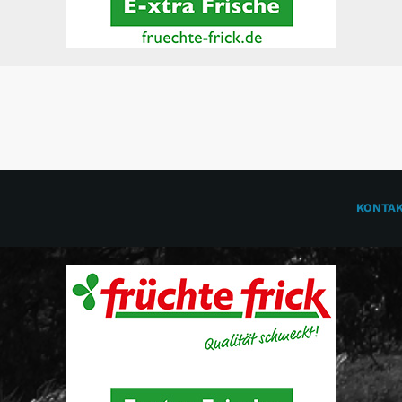
KONTA