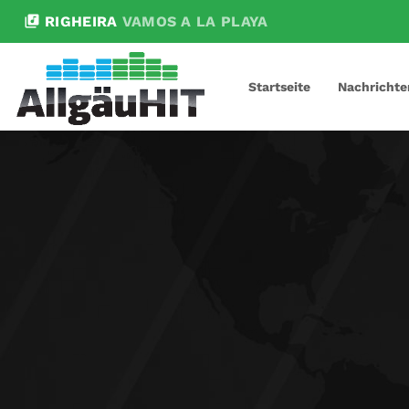
library_music
RIGHEIRA
VAMOS A LA PLAYA
Startseite
Nachrichte