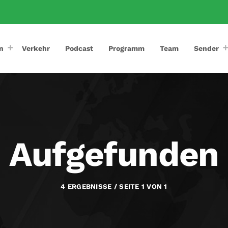
n
Verkehr
Podcast
Programm
Team
Sender
Aufgefunden
4 ERGEBNISSE / SEITE 1 VON 1