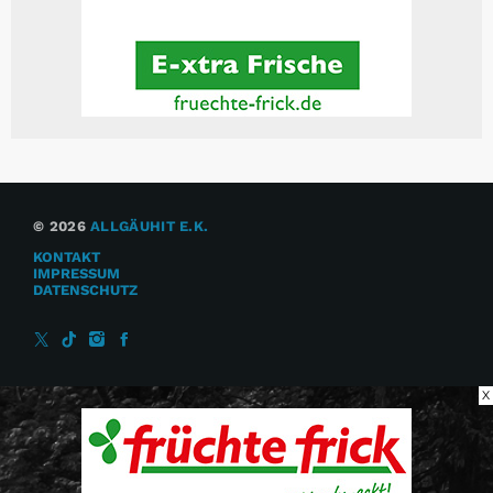
© 2026
ALLGÄUHIT E.K.
KONTAKT
IMPRESSUM
DATENSCHUTZ
X