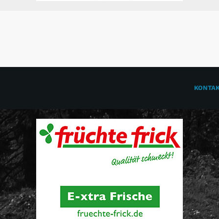
KONTA