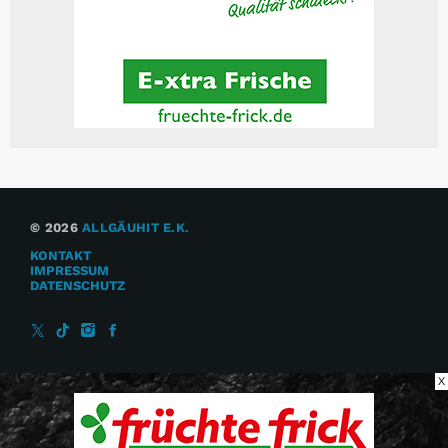
© 2026
ALLGÄUHIT E.K.
KONTAKT
IMPRESSUM
DATENSCHUTZ
X