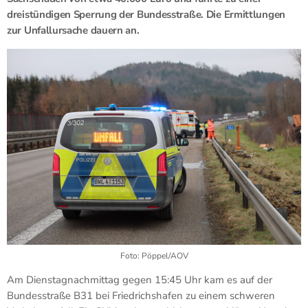
dreistündigen Sperrung der Bundesstraße. Die Ermittlungen
zur Unfallursache dauern an.
Foto: Pöppel/AOV
Am Dienstagnachmittag gegen 15:45 Uhr kam es auf der
Bundesstraße B31 bei Friedrichshafen zu einem schweren