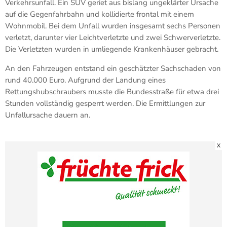
Verkehrsunfall. Ein SUV geriet aus bislang ungeklärter Ursache
auf die Gegenfahrbahn und kollidierte frontal mit einem
Wohnmobil. Bei dem Unfall wurden insgesamt sechs Personen
verletzt, darunter vier Leichtverletzte und zwei Schwerverletzte.
Die Verletzten wurden in umliegende Krankenhäuser gebracht.
An den Fahrzeugen entstand ein geschätzter Sachschaden von
rund 40.000 Euro. Aufgrund der Landung eines
Rettungshubschraubers musste die Bundesstraße für etwa drei
Stunden vollständig gesperrt werden. Die Ermittlungen zur
Unfallursache dauern an.
X