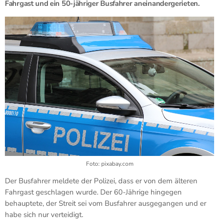
Fahrgast und ein 50-jähriger Busfahrer aneinandergerieten.
Foto: pixabay.com
Der Busfahrer meldete der Polizei, dass er von dem älteren
Fahrgast geschlagen wurde. Der 60-Jährige hingegen
behauptete, der Streit sei vom Busfahrer ausgegangen und er
habe sich nur verteidigt.