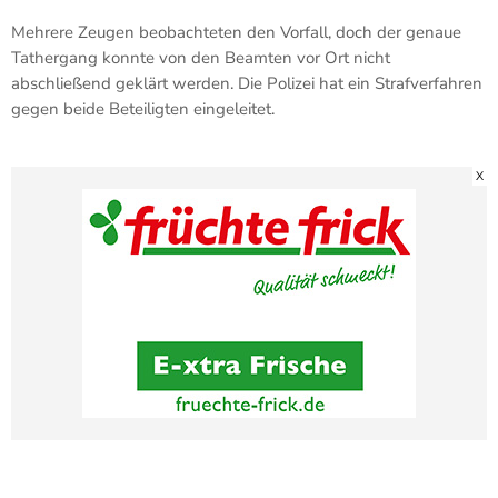
Mehrere Zeugen beobachteten den Vorfall, doch der genaue
Tathergang konnte von den Beamten vor Ort nicht
abschließend geklärt werden. Die Polizei hat ein Strafverfahren
gegen beide Beteiligten eingeleitet.
X