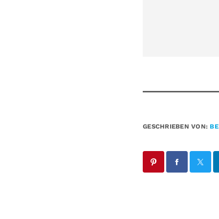
GESCHRIEBEN VON:
BE