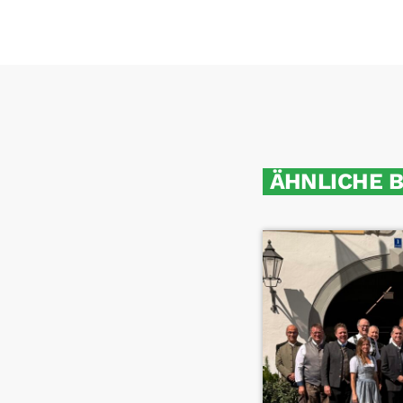
ÄHNLICHE 