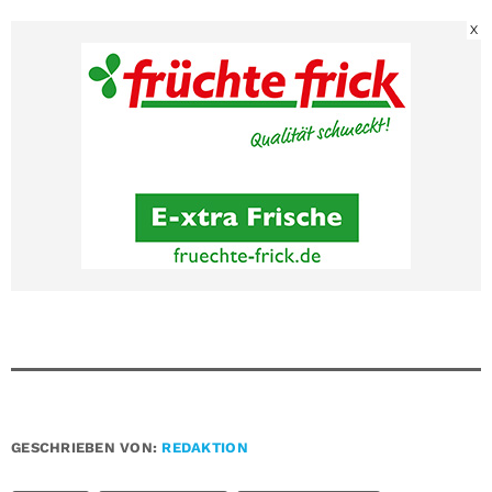
X
GESCHRIEBEN VON:
REDAKTION