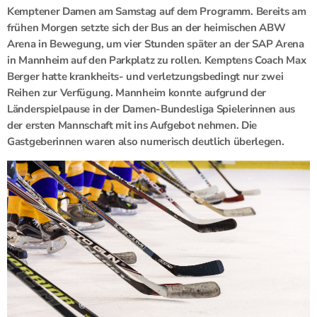
Kemptener Damen am Samstag auf dem Programm. Bereits am
frühen Morgen setzte sich der Bus an der heimischen ABW
Arena in Bewegung, um vier Stunden später an der SAP Arena
in Mannheim auf den Parkplatz zu rollen. Kemptens Coach Max
Berger hatte krankheits- und verletzungsbedingt nur zwei
Reihen zur Verfügung. Mannheim konnte aufgrund der
Länderspielpause in der Damen-Bundesliga Spielerinnen aus
der ersten Mannschaft mit ins Aufgebot nehmen. Die
Gastgeberinnen waren also numerisch deutlich überlegen.