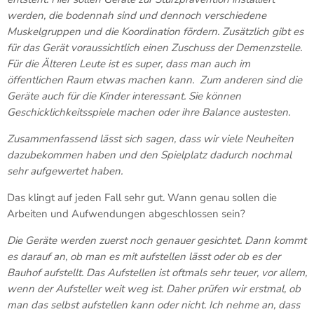
werden, die bodennah sind und dennoch verschiedene
Muskelgruppen und die Koordination fördern. Zusätzlich gibt es
für das Gerät voraussichtlich einen Zuschuss der Demenzstelle.
Für die Älteren Leute ist es super, dass man auch im
öffentlichen Raum etwas machen kann. Zum anderen sind die
Geräte auch für die Kinder interessant. Sie können
Geschicklichkeitsspiele machen oder ihre Balance austesten.
Zusammenfassend lässt sich sagen, dass wir viele Neuheiten
dazubekommen haben und den Spielplatz dadurch nochmal
sehr aufgewertet haben.
Das klingt auf jeden Fall sehr gut. Wann genau sollen die
Arbeiten und Aufwendungen abgeschlossen sein?
Die Geräte werden zuerst noch genauer gesichtet. Dann kommt
es darauf an, ob man es mit aufstellen lässt oder ob es der
Bauhof aufstellt. Das Aufstellen ist oftmals sehr teuer, vor allem,
wenn der Aufsteller weit weg ist. Daher prüfen wir erstmal, ob
man das selbst aufstellen kann oder nicht. Ich nehme an, dass