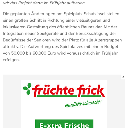
wir das Projekt dann im Frühjahr aufbauen.
Die geplanten Änderungen am Spielplatz Schatzinsel stellen
einen großen Schritt in Richtung einer vielseitigeren und
inklusiveren Gestaltung des öffentlichen Raums dar. Mit der
Integration neuer Spielgeräte und der Berücksichtigung der
Bedürfnisse der Senioren wird der Platz für alle Altersgruppen
attraktiv. Die Aufwertung des Spielplatzes mit einem Budget
von 50.000 bis 60.000 Euro wird voraussichtlich im Frühjahr
erfolgen.
X