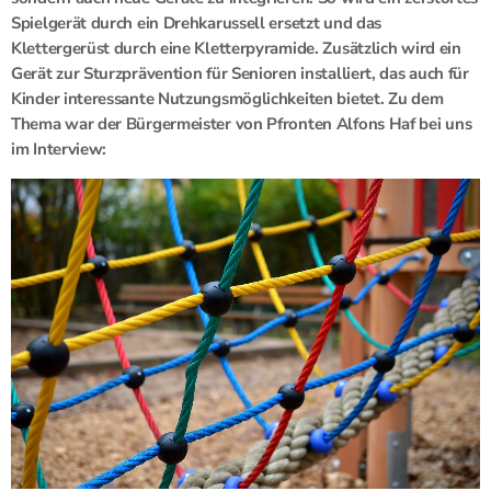
Spielgerät durch ein Drehkarussell ersetzt und das
Klettergerüst durch eine Kletterpyramide. Zusätzlich wird ein
Gerät zur Sturzprävention für Senioren installiert, das auch für
Kinder interessante Nutzungsmöglichkeiten bietet. Zu dem
Thema war der Bürgermeister von Pfronten Alfons Haf bei uns
im Interview: