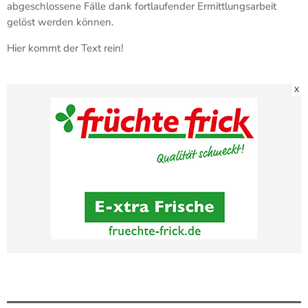
abgeschlossene Fälle dank fortlaufender Ermittlungsarbeit
gelöst werden können.
Hier kommt der Text rein!
X