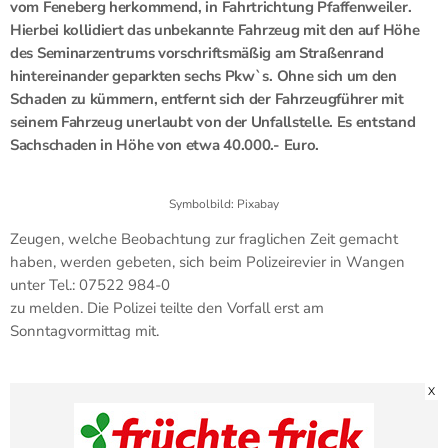
vom Feneberg herkommend, in Fahrtrichtung Pfaffenweiler.
Hierbei kollidiert das unbekannte Fahrzeug mit den auf Höhe
des Seminarzentrums vorschriftsmäßig am Straßenrand
hintereinander geparkten sechs Pkw`s. Ohne sich um den
Schaden zu kümmern, entfernt sich der Fahrzeugführer mit
seinem Fahrzeug unerlaubt von der Unfallstelle. Es entstand
Sachschaden in Höhe von etwa 40.000.- Euro.
Symbolbild: Pixabay
Zeugen, welche Beobachtung zur fraglichen Zeit gemacht
haben, werden gebeten, sich beim Polizeirevier in Wangen
unter Tel.: 07522 984-0
zu melden. Die Polizei teilte den Vorfall erst am
Sonntagvormittag mit.
X