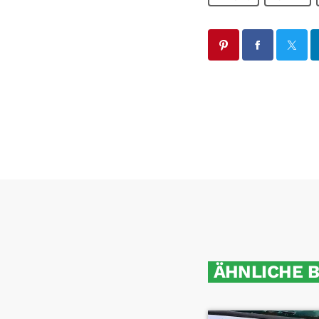
ÄHNLICHE 