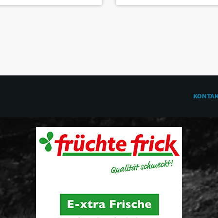
KONTA