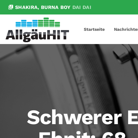
library_music
SHAKIRA, BURNA BOY
DAI DAI
Startseite
Nachrichte
Schwerer E