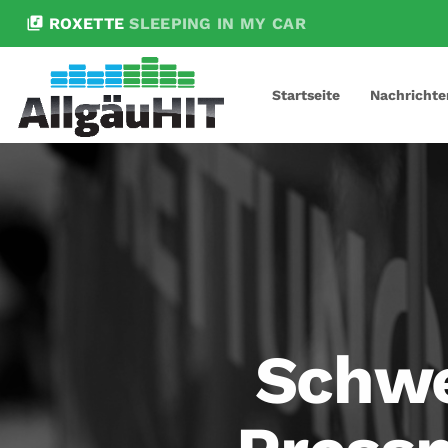
library_music
ROXETTE
SLEEPING IN MY CAR
Startseite
Nachrichte
Schwe