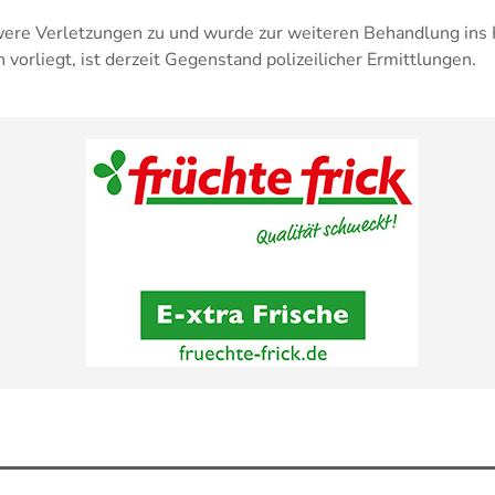
hwere Verletzungen zu und wurde zur weiteren Behandlung ins 
vorliegt, ist derzeit Gegenstand polizeilicher Ermittlungen.