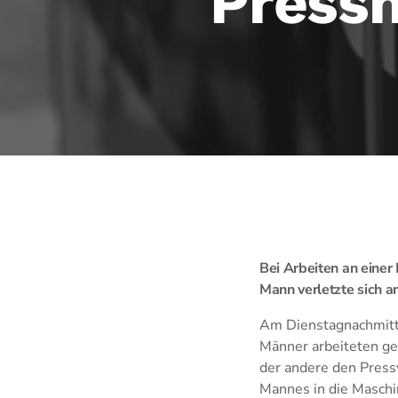
Pressm
Bei Arbeiten an einer
Mann verletzte sich 
Am Dienstagnachmittag
Männer arbeiteten ge
der andere den Press
Mannes in die Maschi