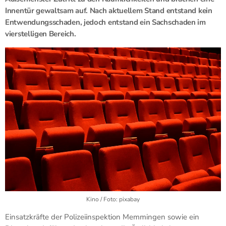
Innentür gewaltsam auf. Nach aktuellem Stand entstand kein
Entwendungsschaden, jedoch entstand ein Sachschaden im
vierstelligen Bereich.
Kino / Foto: pixabay
Einsatzkräfte der Polizeiinspektion Memmingen sowie ein