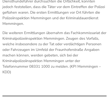
Diensthundeführer durchsuchten die Örtlichkeit, konnten
jedoch feststellen, dass die Täter vor dem Eintreffen der Polizei
geflohen waren. Die ersten Ermittlungen vor Ort führten die
Polizeiinspektion Memmingen und der Kriminaldauerdienst
Memmingen.
Die weiteren Ermittlungen übernahm das Fachkommissariat der
Kriminalpolizeiinspektion Memmingen. Zeugen des Vorfalls,
welche insbesondere zu der Tat oder verdächtigen Personen
oder Fahrzeugen im Umfeld der Fraunhoferstraße Angaben
machen können, werden gebeten, sich bei der
Kriminalpolizeiinspektion Memmingen unter der
Telefonnummer 08331 1000 zu melden. (KPI Memmingen –
KDD)