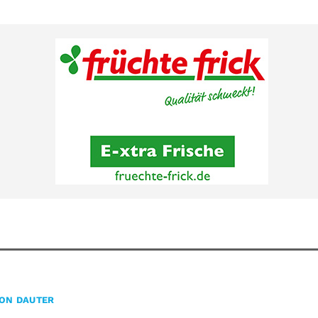
ON DAUTER