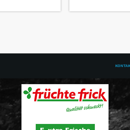
KONTA