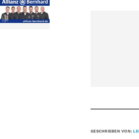
GESCHRIEBEN VON:
LE