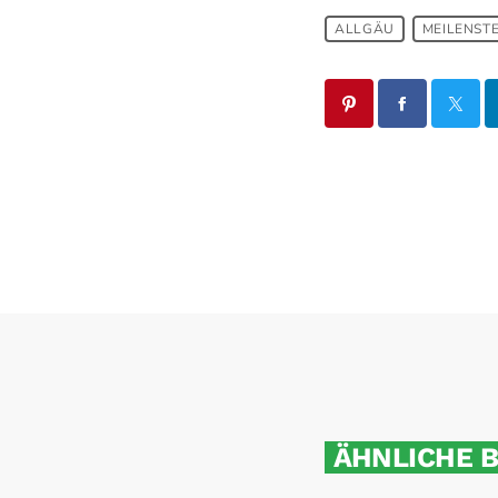
ALLGÄU
MEILENSTE
ÄHNLICHE 