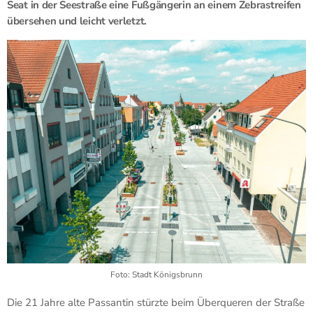
Seat in der Seestraße eine Fußgängerin an einem Zebrastreifen
übersehen und leicht verletzt.
Foto: Stadt Königsbrunn
Die 21 Jahre alte Passantin stürzte beim Überqueren der Straße