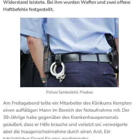
Widerstand leistete. Bei ihm wurden Waffen und zwei offene
Haftbefehle festgestellt.
Polizei Symbolbild, Pixabay
Am Freitagabend teilte ein Mitarbeiter des Klinikums Kempten
einen auffälligen Mann im Bereich der Notaufnahme mit. Der
39-Jährige habe gegenüber des Krankenhauspersonals
geäußert, dass er Hilfe brauche und verletzt sei, verweigerte
aber die Inaugenscheinnahme durch einen Arzt. Ein
tatsächlicher Grund für eine medizinische