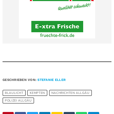
GESCHRIEBEN VON:
STEFANIE ELLER
BLAULICHT
KEMPTEN
NACHRICHTEN ALLGÄU
POLIZEI ALLGÄU