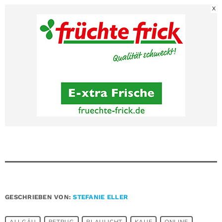
X
GESCHRIEBEN VON:
STEFANIE ELLER