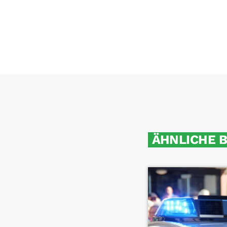
ÄHNLICHE 