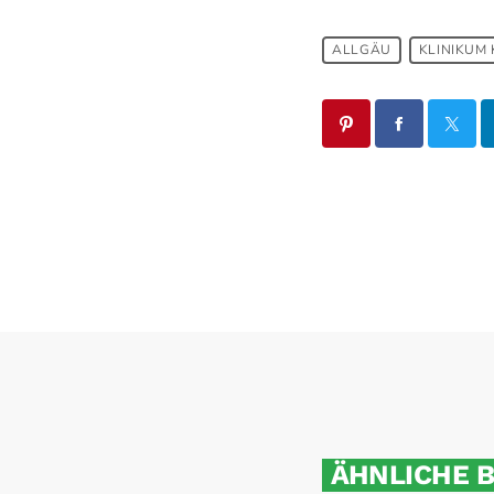
ALLGÄU
KLINIKUM
ÄHNLICHE 