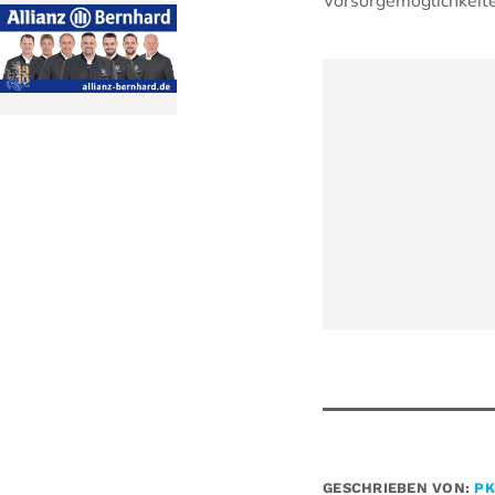
Vorsorgemöglichkeit
GESCHRIEBEN VON:
PK