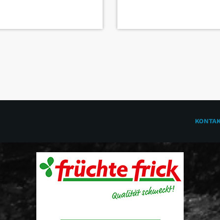
KONTA