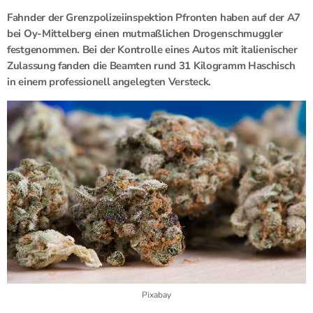
Fahnder der Grenzpolizeiinspektion Pfronten haben auf der A7
bei Oy-Mittelberg einen mutmaßlichen Drogenschmuggler
festgenommen. Bei der Kontrolle eines Autos mit italienischer
Zulassung fanden die Beamten rund 31 Kilogramm Haschisch
in einem professionell angelegten Versteck.
Pixabay