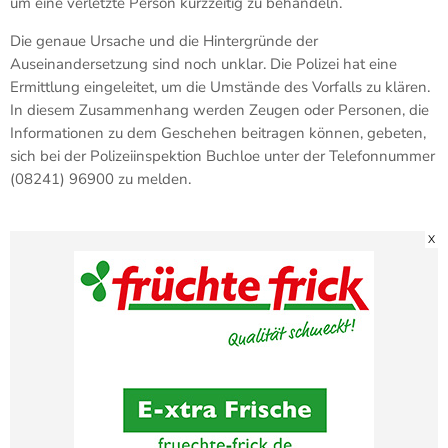
um eine verletzte Person kurzzeitig zu behandeln.
Die genaue Ursache und die Hintergründe der
Auseinandersetzung sind noch unklar. Die Polizei hat eine
Ermittlung eingeleitet, um die Umstände des Vorfalls zu klären.
In diesem Zusammenhang werden Zeugen oder Personen, die
Informationen zu dem Geschehen beitragen können, gebeten,
sich bei der Polizeiinspektion Buchloe unter der Telefonnummer
(08241) 96900 zu melden.
X