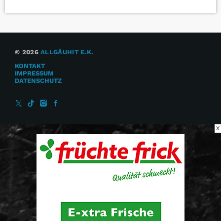
© 2026
ALLGÄUHIT E.K.
KONTAKT
IMPRESSUM
DATENSCHUTZ
X