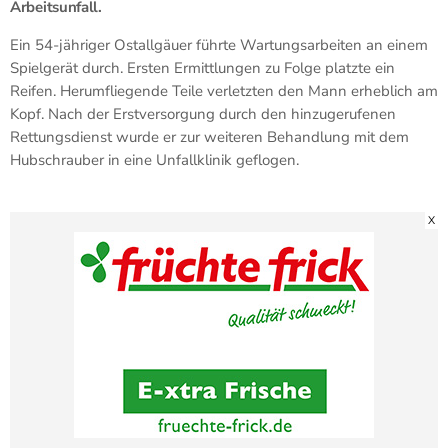
Arbeitsunfall.
Ein 54-jähriger Ostallgäuer führte Wartungsarbeiten an einem
Spielgerät durch. Ersten Ermittlungen zu Folge platzte ein
Reifen. Herumfliegende Teile verletzten den Mann erheblich am
Kopf. Nach der Erstversorgung durch den hinzugerufenen
Rettungsdienst wurde er zur weiteren Behandlung mit dem
Hubschrauber in eine Unfallklinik geflogen.
X