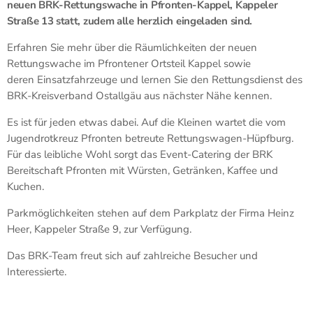
neuen BRK-Rettungswache in Pfronten-Kappel, Kappeler
Straße 13 statt, zudem alle herzlich eingeladen sind.
Erfahren Sie mehr über die Räumlichkeiten der neuen
Rettungswache im Pfrontener Ortsteil Kappel sowie
deren Einsatzfahrzeuge und lernen Sie den Rettungsdienst des
BRK-Kreisverband Ostallgäu aus nächster Nähe kennen.
Es ist für jeden etwas dabei. Auf die Kleinen wartet die vom
Jugendrotkreuz Pfronten betreute Rettungswagen-Hüpfburg.
Für das leibliche Wohl sorgt das Event-Catering der BRK
Bereitschaft Pfronten mit Würsten, Getränken, Kaffee und
Kuchen.
Parkmöglichkeiten stehen auf dem Parkplatz der Firma Heinz
Heer, Kappeler Straße 9, zur Verfügung.
Das BRK-Team freut sich auf zahlreiche Besucher und
Interessierte.