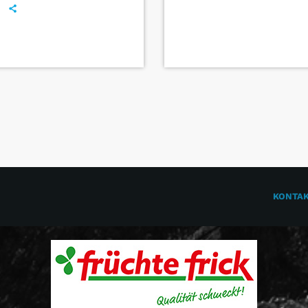
KONTA