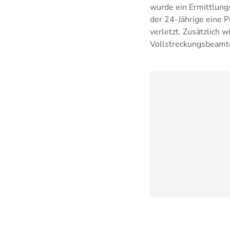
wurde ein Ermittlungs
der 24-Jährige eine P
verletzt. Zusätzlich 
Vollstreckungsbeamte