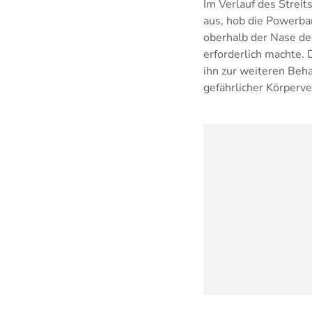
Im Verlauf des Strei
aus, hob die Powerba
oberhalb der Nase de
erforderlich machte.
ihn zur weiteren Beh
gefährlicher Körperve