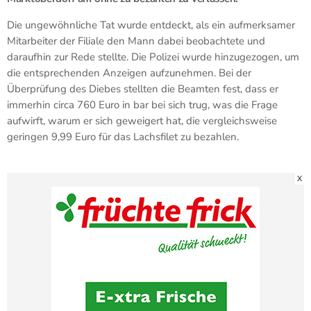
Die ungewöhnliche Tat wurde entdeckt, als ein aufmerksamer
Mitarbeiter der Filiale den Mann dabei beobachtete und
daraufhin zur Rede stellte. Die Polizei wurde hinzugezogen, um
die entsprechenden Anzeigen aufzunehmen. Bei der
Überprüfung des Diebes stellten die Beamten fest, dass er
immerhin circa 760 Euro in bar bei sich trug, was die Frage
aufwirft, warum er sich geweigert hat, die vergleichsweise
geringen 9,99 Euro für das Lachsfilet zu bezahlen.
X