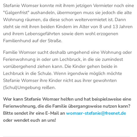
Stefanie Womser konnte mit ihrem jetzigen Vermieter noch eine
"Galgenfrist" aushandeln, übermorgen muss sie jedoch die alte
Wohnung räumen, da diese schon weitervermietet ist. Dann
steht sie mit ihren beiden Kindern im Alter von 8 und 13 Jahren
und ihrem Lebensgefährten sowie dem wohl erzogenen
Familienhund auf der Straße.
Familie Womser sucht deshalb umgehend eine Wohnung oder
Ferienwohnung in oder um Lechbruck, in die sie zumindest
vorrübergehend ziehen kann. Die Kinder gehen beide in
Lechbruck in die Schule. Wenn irgendwie möglich möchte
Stefanie Womser ihre Kinder nicht aus ihrer gewohnten
(Schul)Umgebung reißen.
Wer kann Stefanie Womser helfen und hat beispielsweise eine
Ferienwohnung, die die Familie übergangsweise nutzen kann?
Bitte sendet ihr eine E-Mail an
womser-stefanie@freenet.de
oder wendet euch an uns!