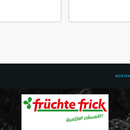
KONTA