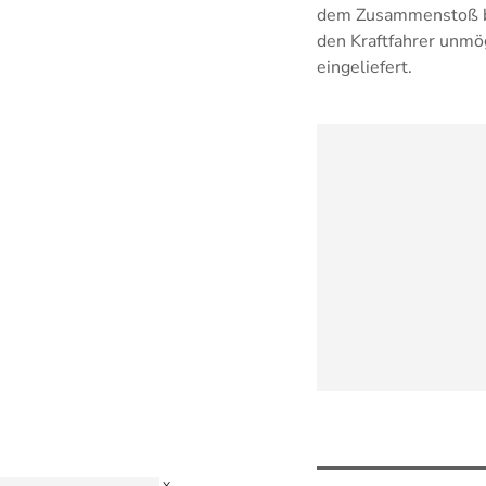
dem Zusammenstoß be
den Kraftfahrer unmö
eingeliefert.