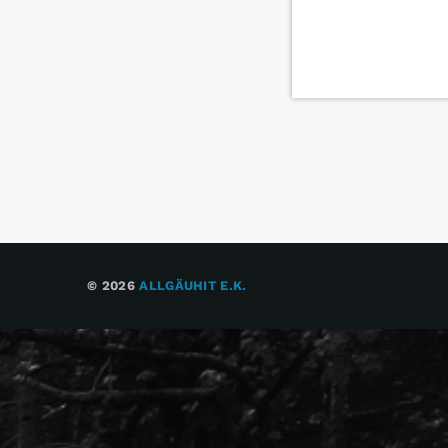
© 2026
ALLGÄUHIT E.K.