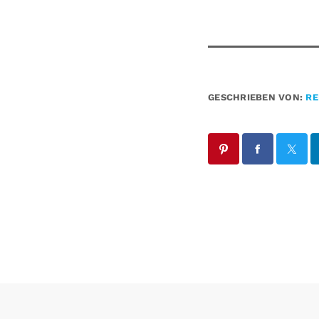
GESCHRIEBEN VON:
RE