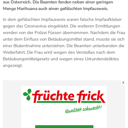
aus Österreich. Die Beamten fanden neben einer geringen
Menge Marihuana auch einen gefälschten Impfausweis.
In dem gefälschten Impfausweis waren falsche Impfaufkleber
gegen das Coronavirus eingeklebt. Die weiteren Ermittlungen
werden von der Polizei Füssen übernommen. Nachdem die Frau
unter dem Einfluss von Betäubungsmittel stand, musste sie sich
einer Blutentnahme unterziehen. Die Beamten unterbanden die
Weiterfahrt. Die Frau wird wegen des Verstoßes nach dem
Betäubungsmittelgesetz und wegen eines Urkundendeliktes
angezeigt.
X