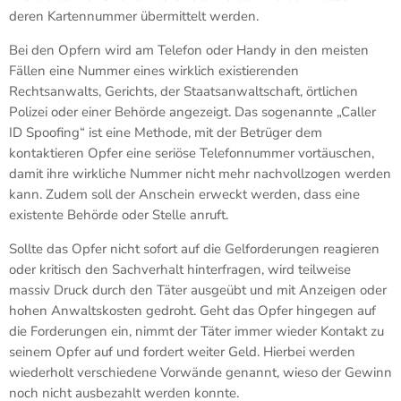
deren Kartennummer übermittelt werden.
Bei den Opfern wird am Telefon oder Handy in den meisten
Fällen eine Nummer eines wirklich existierenden
Rechtsanwalts, Gerichts, der Staatsanwaltschaft, örtlichen
Polizei oder einer Behörde angezeigt. Das sogenannte „Caller
ID Spoofing“ ist eine Methode, mit der Betrüger dem
kontaktieren Opfer eine seriöse Telefonnummer vortäuschen,
damit ihre wirkliche Nummer nicht mehr nachvollzogen werden
kann. Zudem soll der Anschein erweckt werden, dass eine
existente Behörde oder Stelle anruft.
Sollte das Opfer nicht sofort auf die Gelforderungen reagieren
oder kritisch den Sachverhalt hinterfragen, wird teilweise
massiv Druck durch den Täter ausgeübt und mit Anzeigen oder
hohen Anwaltskosten gedroht. Geht das Opfer hingegen auf
die Forderungen ein, nimmt der Täter immer wieder Kontakt zu
seinem Opfer auf und fordert weiter Geld. Hierbei werden
wiederholt verschiedene Vorwände genannt, wieso der Gewinn
noch nicht ausbezahlt werden konnte.