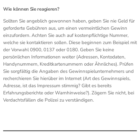
Wie können Sie reagieren?
Sollten Sie angeblich gewonnen haben, geben Sie nie Geld für
geforderte Gebühren aus, um einen vermeintlichen Gewinn
einzufordern. Achten Sie auch auf kostenpflichtige Nummer,
welche sie kontaktieren sollen. Diese beginnen zum Beispiel mit
der Vorwahl 0900, 0137 oder 0180. Geben Sie keine
persönlichen Informationen weiter (Adressen, Kontodaten,
Handynummern, Kreditkartenummern oder Ähnliches). Prüfen
Sie sorgfältig die Angaben des Gewinnspielunternehmers und
recherchieren Sie hierüber im Internet (Art des Gewinnspiels,
Adresse, ist das Impressum stimmig? Gibt es bereits
Erfahrungsberichte oder Warnhinweise?). Zögern Sie nicht, bei
Verdachtsfällen die Polizei zu verständigen.