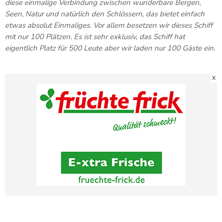
diese einmalige Verbindung zwischen wunderbare Bergen,
Seen, Natur und natürlich den Schlössern, das bietet einfach
etwas absolut Einmaliges. Vor allem besetzen wir dieses Schiff
mit nur 100 Plätzen. Es ist sehr exklusiv, das Schiff hat
eigentlich Platz für 500 Leute aber wir laden nur 100 Gäste ein.
X