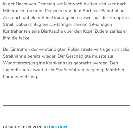
In der Nacht von Dienstag auf Mittwoch hielten sich kurz nach
Mitternacht mehrere Personen vor dem Buchloer Bahnhof auf.
Aus noch unbekanntem Grund gerieten zwei aus der Gruppe in
Streit. Dabei schlug ein 15-Jähriger seinem 19-jährigen
Kontrahenten eine Bierflasche über den Kopf. Zudem zerriss er
ihm die Jacke.
Bei Eintreffen der verständigten Polizeistreife vertrugen sich die
Streithähne bereits wieder. Der Geschädigte musste zur
Wundversorgung ins Krankenhaus gebracht werden. Den
Jugendlichen erwartet ein Strafverfahren wegen gefährlicher
Körperverletzung.
GESCHRIEBEN VON:
REDAKTION