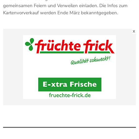
gemeinsamen Feiern und Verweilen einladen. Die Infos zum
Kartenvorverkauf werden Ende März bekanntgegeben.
X