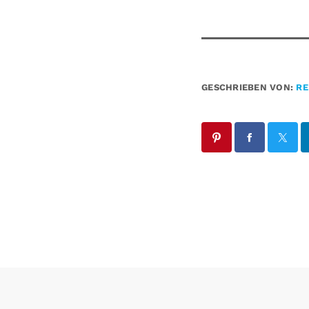
GESCHRIEBEN VON:
RE