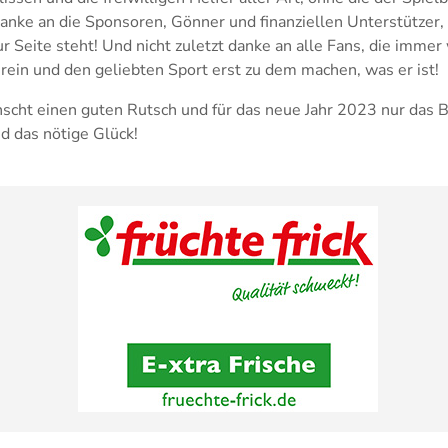
anke an die Sponsoren, Gönner und finanziellen Unterstützer,
r Seite steht! Und nicht zuletzt danke an alle Fans, die immer
rein und den geliebten Sport erst zu dem machen, was er ist!
cht einen guten Rutsch und für das neue Jahr 2023 nur das B
d das nötige Glück!