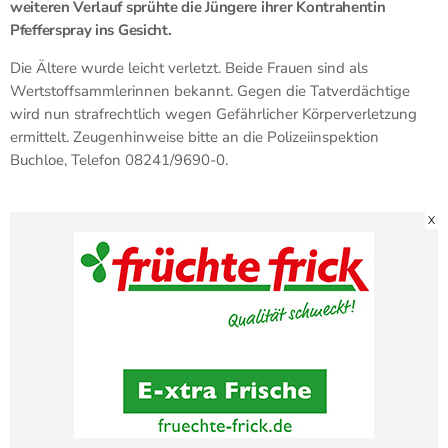
weiteren Verlauf sprühte die Jüngere ihrer Kontrahentin
Pfefferspray ins Gesicht.
Die Ältere wurde leicht verletzt. Beide Frauen sind als
Wertstoffsammlerinnen bekannt. Gegen die Tatverdächtige
wird nun strafrechtlich wegen Gefährlicher Körperverletzung
ermittelt. Zeugenhinweise bitte an die Polizeiinspektion
Buchloe, Telefon 08241/9690-0.
X